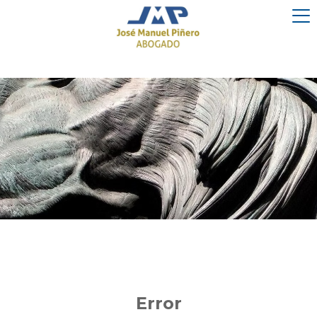
Error