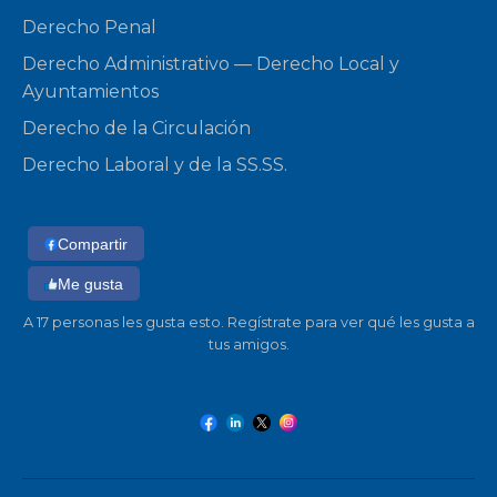
Derecho Penal
Derecho Administrativo — Derecho Local y
Ayuntamientos
Derecho de la Circulación
Derecho Laboral y de la SS.SS.
Compartir
Me gusta
A 17 personas les gusta esto. Regístrate para ver qué les gusta a
tus amigos.