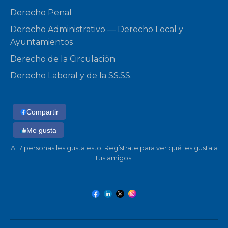
Derecho Penal
Derecho Administrativo — Derecho Local y
Ayuntamientos
Derecho de la Circulación
Derecho Laboral y de la SS.SS.
Compartir
Me gusta
A 17 personas les gusta esto. Regístrate para ver qué les gusta a
tus amigos.