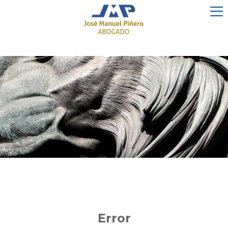
Error