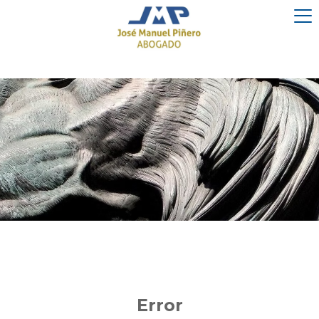
Error