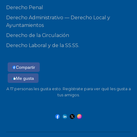
Derecho Penal
Derecho Administrativo — Derecho Local y
Ayuntamientos
Derecho de la Circulación
Derecho Laboral y de la SS.SS.
Compartir
Me gusta
A 17 personas les gusta esto. Regístrate para ver qué les gusta a
tus amigos.