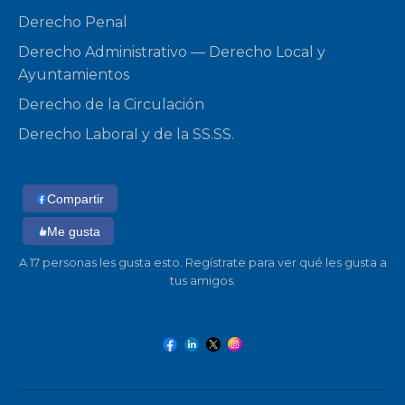
Derecho Penal
Derecho Administrativo — Derecho Local y
Ayuntamientos
Derecho de la Circulación
Derecho Laboral y de la SS.SS.
Compartir
Me gusta
A 17 personas les gusta esto. Regístrate para ver qué les gusta a
tus amigos.