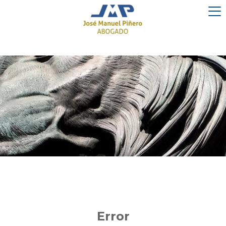
Error