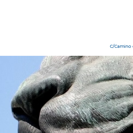
C/Camino d