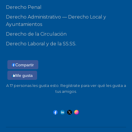
Derecho Penal
Derecho Administrativo — Derecho Local y
Ayuntamientos
Derecho de la Circulación
Derecho Laboral y de la SS.SS.
Compartir
Me gusta
A 17 personas les gusta esto. Regístrate para ver qué les gusta a
tus amigos.