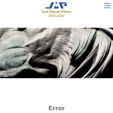
Error