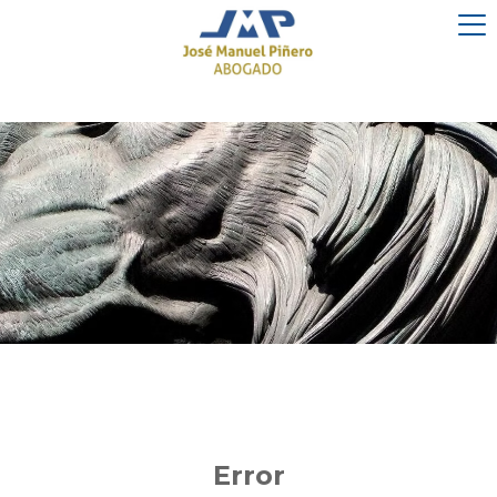
Error