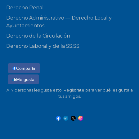
Derecho Penal
Derecho Administrativo — Derecho Local y
Ayuntamientos
Derecho de la Circulación
Derecho Laboral y de la SS.SS.
Compartir
Me gusta
A 17 personas les gusta esto. Regístrate para ver qué les gusta a
tus amigos.