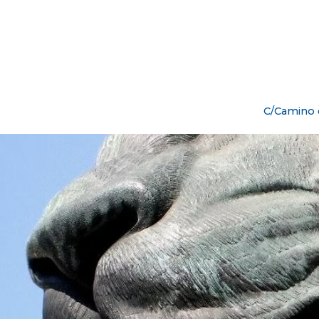
C/Camino d