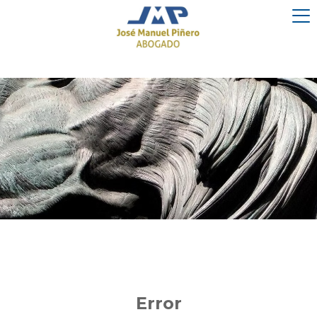
Error