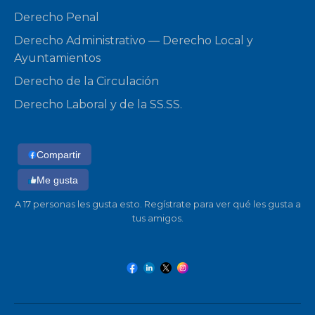
Derecho Penal
Derecho Administrativo — Derecho Local y
Ayuntamientos
Derecho de la Circulación
Derecho Laboral y de la SS.SS.
Compartir
Me gusta
A 17 personas les gusta esto. Regístrate para ver qué les gusta a
tus amigos.