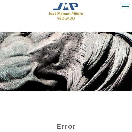
Error