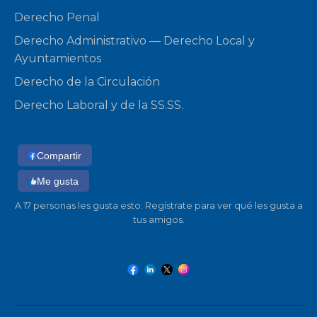
Derecho Penal
Derecho Administrativo — Derecho Local y
Ayuntamientos
Derecho de la Circulación
Derecho Laboral y de la SS.SS.
Compartir
Me gusta
A 17 personas les gusta esto. Regístrate para ver qué les gusta a
tus amigos.