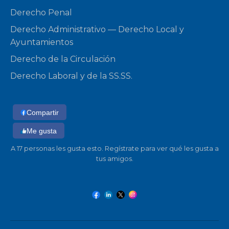
Derecho Penal
Derecho Administrativo — Derecho Local y
Ayuntamientos
Derecho de la Circulación
Derecho Laboral y de la SS.SS.
Compartir
Me gusta
A 17 personas les gusta esto. Regístrate para ver qué les gusta a
tus amigos.