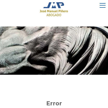
Error