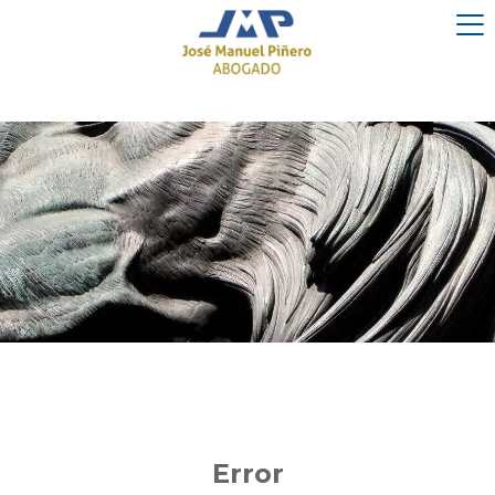
Error