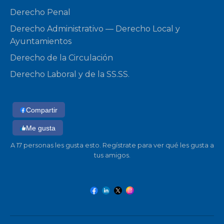
Derecho Penal
Derecho Administrativo — Derecho Local y
Ayuntamientos
Derecho de la Circulación
Derecho Laboral y de la SS.SS.
Compartir
Me gusta
A 17 personas les gusta esto. Regístrate para ver qué les gusta a
tus amigos.