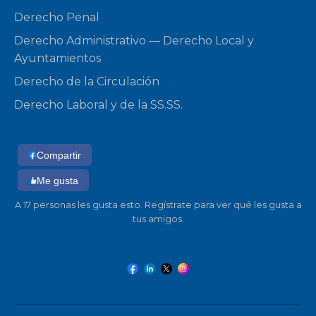
Derecho Penal
Derecho Administrativo — Derecho Local y
Ayuntamientos
Derecho de la Circulación
Derecho Laboral y de la SS.SS.
Compartir
Me gusta
A 17 personas les gusta esto. Regístrate para ver qué les gusta a
tus amigos.