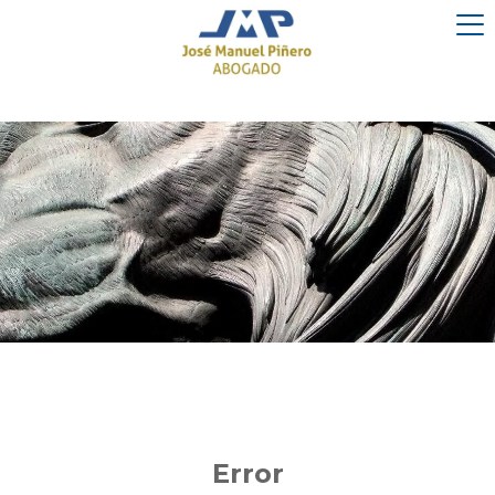
Error