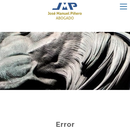
Error