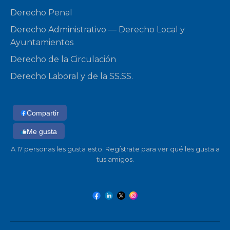
Derecho Penal
Derecho Administrativo — Derecho Local y
Ayuntamientos
Derecho de la Circulación
Derecho Laboral y de la SS.SS.
Compartir
Me gusta
A 17 personas les gusta esto. Regístrate para ver qué les gusta a
tus amigos.