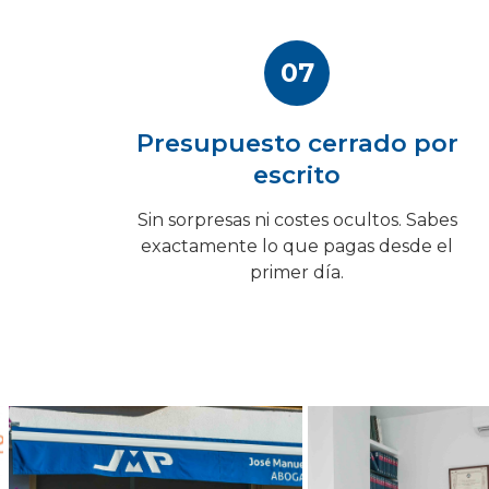
07
Presupuesto cerrado por
escrito
Sin sorpresas ni costes ocultos. Sabes
exactamente lo que pagas desde el
primer día.