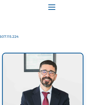
607.115.224