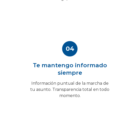
04
Te mantengo informado
siempre
Información puntual de la marcha de
tu asunto. Transparencia total en todo
momento.