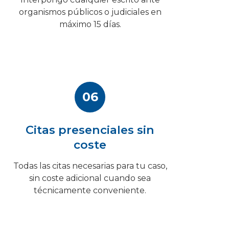
organismos públicos o judiciales en
máximo 15 días.
06
Citas presenciales sin
coste
Todas las citas necesarias para tu caso,
sin coste adicional cuando sea
técnicamente conveniente.