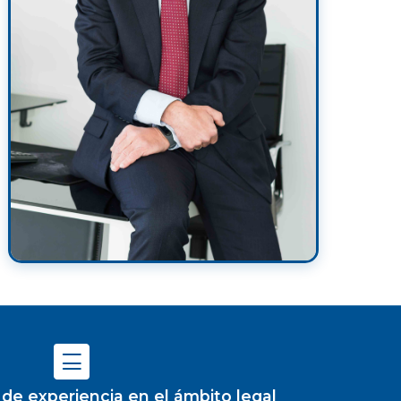
de experiencia en el ámbito legal