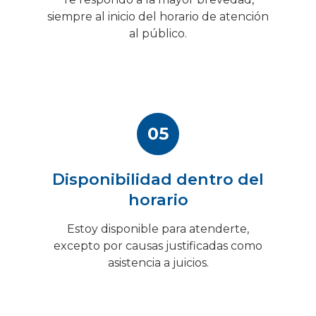
siempre al inicio del horario de atención
al público.
05
Disponibilidad dentro del
horario
Estoy disponible para atenderte,
excepto por causas justificadas como
asistencia a juicios.